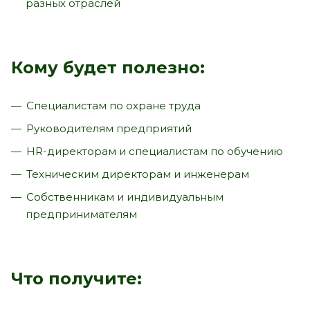
разных отраслей
Кому будет полезно:
Специалистам по охране труда
Руководителям предприятий
HR-директорам и специалистам по обучению
Техническим директорам и инженерам
Собственникам и индивидуальным
предпринимателям
Что получите: