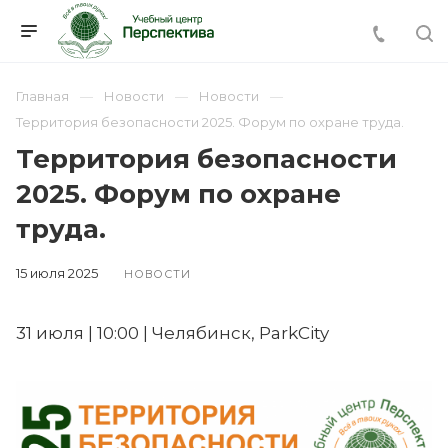
Главная
Новости
Новости
Территория безопасности 2025. Форум по охране труда.
Территория безопасности
2025. Форум по охране
труда.
15 июля 2025
НОВОСТИ
31 июля | 10:00 | Челябинск, ParkCity