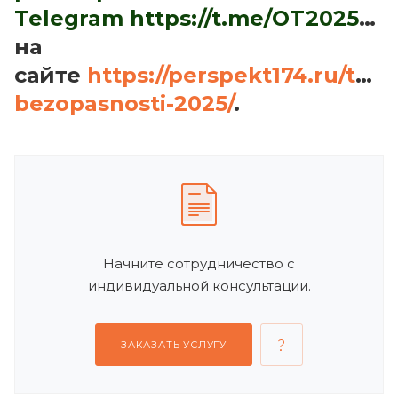
Telegram
https://t.me/OT2025FORUM_BOT
на
сайте
https://perspekt174.ru/terri
bezopasnosti-2025/
.
Начните сотрудничество с
индивидуальной консультации.
ЗАКАЗАТЬ УСЛУГУ