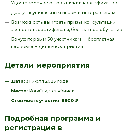
Удостоверение о повышении квалификации
Доступ к уникальным играм и интерактивам
Возможность выиграть призы: консультации
экспертов, сертификаты, бесплатное обучение
Бонус: первым 30 участникам — бесплатная
парковка в день мероприятия
Детали мероприятия
Дата:
31 июля 2025 года
Место:
ParkCity, Челябинск
Стоимость участия
8900 ₽
Подробная программа и
регистрация в