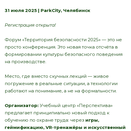
31 июля 2025 | ParkCity, Челябинск
Регистрация открыта!
Форум «Территория безопасности 2025» — это не
просто конференция. Это новая точка отсчёта в
формировании культуры безопасного поведения
на производстве.
Место, где вместо скучных лекций — живое
погружение в реальные ситуации, а технологии
работают на понимание, а не на формальности.
Организатор:
Учебный центр «Перспектива»
предлагает принципиально новый подход к
обучению по охране труда: через
игры,
геймификацию, VR-тренажёры и искусственный