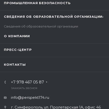
ПРОМЫШЛЕННАЯ БЕЗОПАСНОСТЬ
СВЕДЕНИЯ ОБ ОБРАЗОВАТЕЛЬНОЙ ОРГАНИЗАЦИИ
Сведения об образовательной организации
О КОМПАНИИ
ПРЕСС-ЦЕНТР
КОНТАКТЫ
+7 978 467 05 87
ЗАКАЗАТЬ ЗВОНОК
info@perspekt174.ru
г. Симферополь, ул. Пролетарская 1А, офис 46