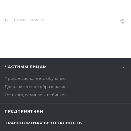
НАЗАД К СПИСКУ
ЧАСТНЫМ ЛИЦАМ
Профессиональное обучение
Дополнительное образование
Тренинги, семинары, вебинары
ПРЕДПРИЯТИЯМ
ТРАНСПОРТНАЯ БЕЗОПАСНОСТЬ