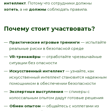
интеллект
. Потому что сотрудники должны
хотеть
, а не
должны
соблюдать правила.
Почему стоит участвовать?
Практические игровые тренинги
— испытайте
реальные риски в безопасной среде
VR-тренажёры
— отработайте чрезвычайные
ситуации без опасности
Искусственный интеллект
— узнайте, как
искусственный интеллект становится надежным
помощником в обеспечении безопасности
Экспертные выступления
— спикеры с
колоссальным опытом дадут готовые решения
Обмен опытом
— общайтесь с коллегами из