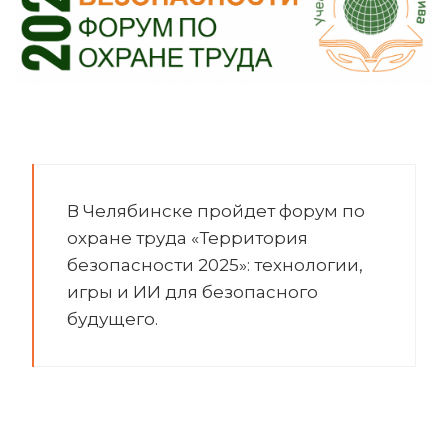
В Челябинске пройдет форум по
охране труда «Территория
безопасности 2025»: технологии,
игры и ИИ для безопасного
будущего.